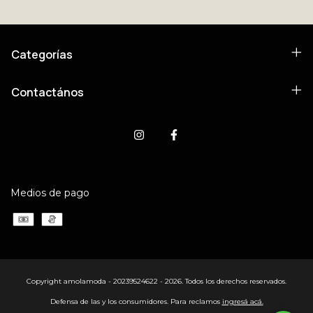
Categorías
Contactános
Medios de pago
Copyright amolamoda - 20239524622 - 2026. Todos los derechos reservados.
Defensa de las y los consumidores. Para reclamos
ingresá acá.