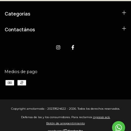
Categorías
Contactános
Medios de pago
Copyright amolamoda - 20239524622 - 2026. Todos los derechos reservados.
Defensa de las y los consumidores. Para reclamos
ingresá acá.
Botón de arrepentimiento