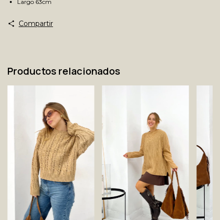
Largo 63cm
Compartir
Productos relacionados