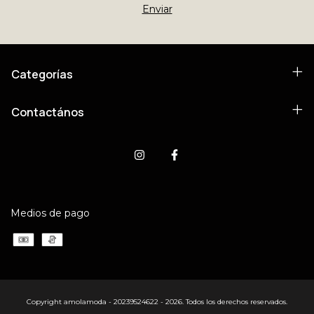
Categorías
Contactános
Medios de pago
Copyright amolamoda - 20239524622 - 2026. Todos los derechos reservados.