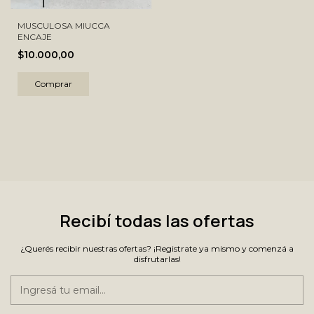
MUSCULOSA MIUCCA
ENCAJE
$10.000,00
Comprar
Recibí todas las ofertas
¿Querés recibir nuestras ofertas? ¡Registrate ya mismo y comenzá a
disfrutarlas!