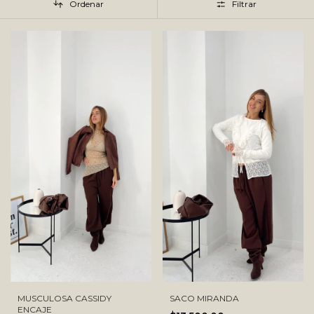
Ordenar
Filtrar
MUSCULOSA CASSIDY
SACO MIRANDA
ENCAJE