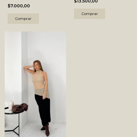
$13.500,00
$7.000,00
Comprar
Comprar