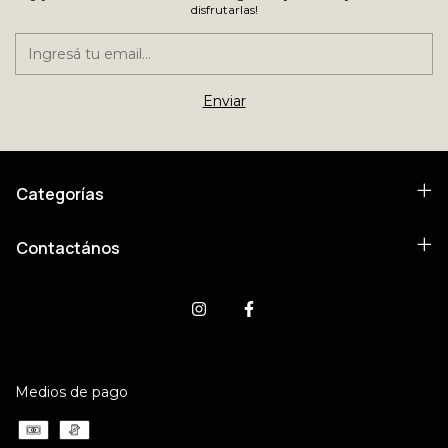
disfrutarlas!
Categorías
Contactános
Medios de pago