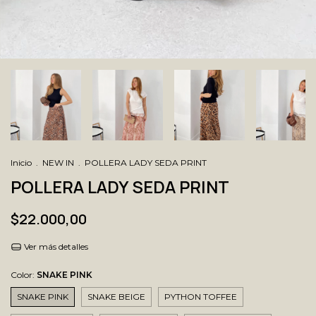
Inicio
.
NEW IN
.
POLLERA LADY SEDA PRINT
POLLERA LADY SEDA PRINT
$22.000,00
Ver más detalles
Color:
SNAKE PINK
SNAKE PINK
SNAKE BEIGE
PYTHON TOFFEE