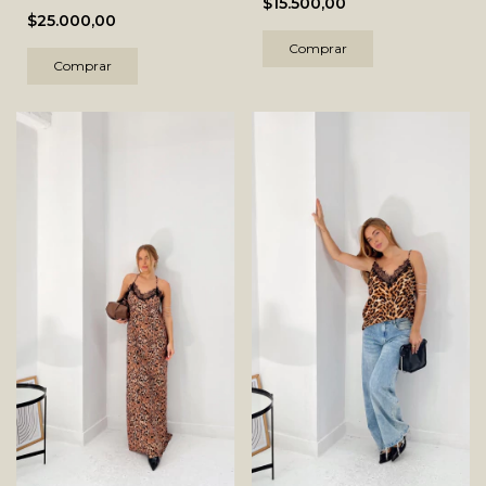
$15.500,00
$25.000,00
Comprar
Comprar