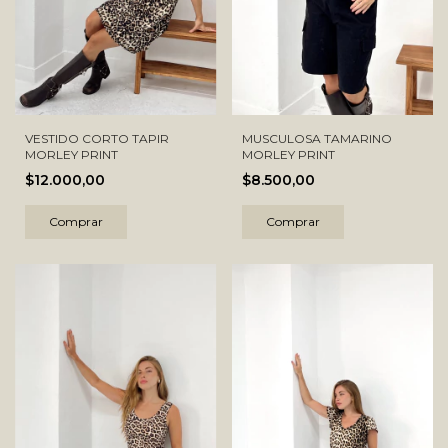
VESTIDO CORTO TAPIR
MUSCULOSA TAMARINO
MORLEY PRINT
MORLEY PRINT
$12.000,00
$8.500,00
Comprar
Comprar