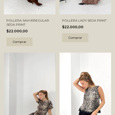
POLLERA SAM IRREGULAR
POLLERA LADY SEDA PRINT
SEDA PRINT
$22.000,00
$22.000,00
Comprar
Comprar