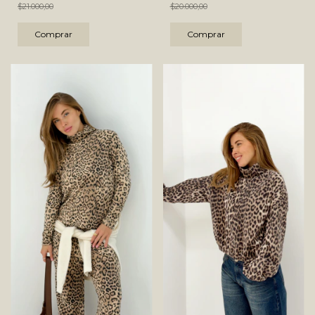
$20.000,00
$21.000,00
Comprar
Comprar