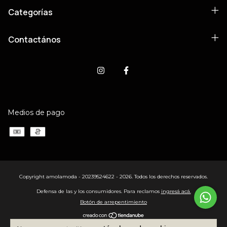
Categorías
Contactános
Medios de pago
Copyright amolamoda - 20239524622 - 2026. Todos los derechos reservados.
Defensa de las y los consumidores. Para reclamos
ingresá acá.
Botón de arrepentimiento