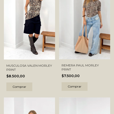
REMERA PAUL MORLEY
MUSCULOSA VALEN MORLEY
PRINT
PRINT
$7.500,00
$8.500,00
Comprar
Comprar