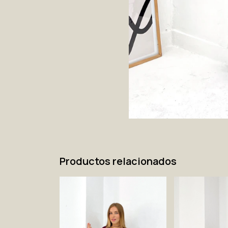
Productos relacionados