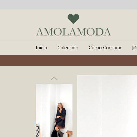
Inicio
Colección
Cómo Comprar
@