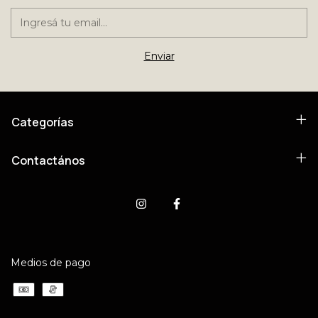
Categorías
Contactános
Medios de pago