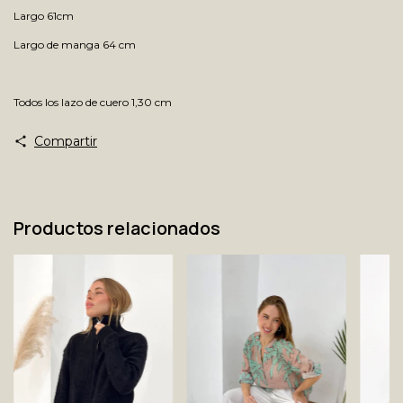
Largo 61cm
Largo de manga 64 cm
Todos los lazo de cuero 1,30 cm
Compartir
Productos relacionados