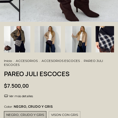
Inicio
.
ACCESORIOS
.
ACCESORIOS ESCOCES
.
PAREO JULI
ESCOCES
PAREO JULI ESCOCES
$7.500,00
Ver más detalles
Color:
NEGRO, CRUDO Y GRIS
NEGRO, CRUDO Y GRIS
VISON CON GRIS