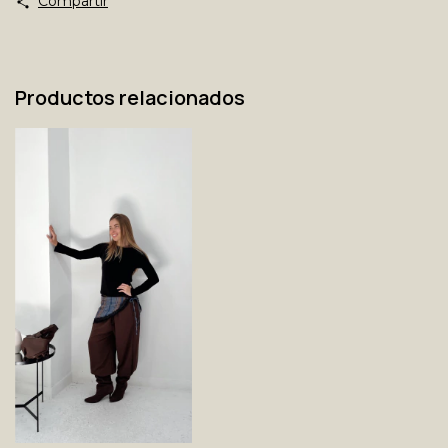
Compartir
Productos relacionados