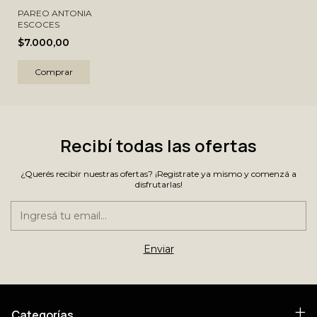
PAREO ANTONIA
ESCOCES
$7.000,00
Comprar
Recibí todas las ofertas
¿Querés recibir nuestras ofertas? ¡Registrate ya mismo y comenzá a
disfrutarlas!
Categorías