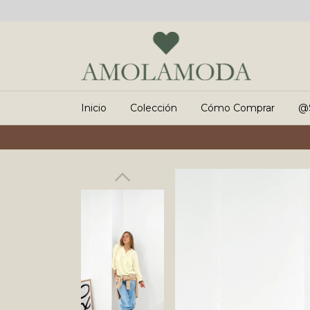
Inicio
Colección
Cómo Comprar
@