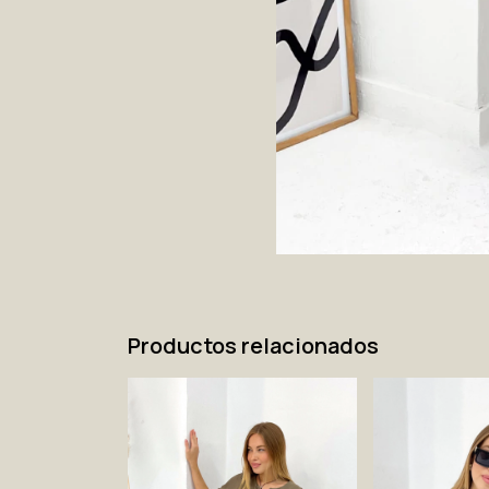
Productos relacionados