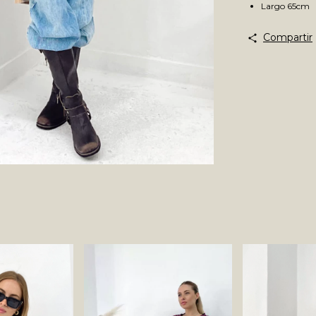
Largo 65cm
Compartir